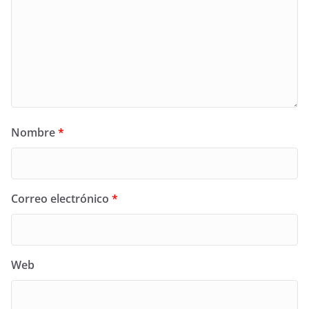
Nombre
*
Correo electrónico
*
Web