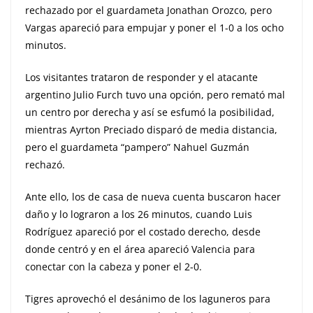
rechazado por el guardameta Jonathan Orozco, pero
Vargas apareció para empujar y poner el 1-0 a los ocho
minutos.
Los visitantes trataron de responder y el atacante
argentino Julio Furch tuvo una opción, pero remató mal
un centro por derecha y así se esfumó la posibilidad,
mientras Ayrton Preciado disparó de media distancia,
pero el guardameta “pampero” Nahuel Guzmán
rechazó.
Ante ello, los de casa de nueva cuenta buscaron hacer
daño y lo lograron a los 26 minutos, cuando Luis
Rodríguez apareció por el costado derecho, desde
donde centró y en el área apareció Valencia para
conectar con la cabeza y poner el 2-0.
Tigres aprovechó el desánimo de los laguneros para