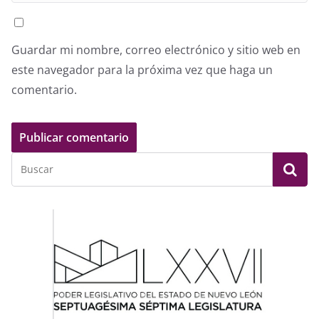
Guardar mi nombre, correo electrónico y sitio web en
este navegador para la próxima vez que haga un
comentario.