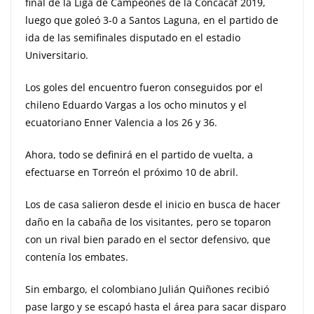
final de la Liga de Campeones de la Concacaf 2019,
luego que goleó 3-0 a Santos Laguna, en el partido de
ida de las semifinales disputado en el estadio
Universitario.
Los goles del encuentro fueron conseguidos por el
chileno Eduardo Vargas a los ocho minutos y el
ecuatoriano Enner Valencia a los 26 y 36.
Ahora, todo se definirá en el partido de vuelta, a
efectuarse en Torreón el próximo 10 de abril.
Los de casa salieron desde el inicio en busca de hacer
daño en la cabaña de los visitantes, pero se toparon
con un rival bien parado en el sector defensivo, que
contenía los embates.
Sin embargo, el colombiano Julián Quiñones recibió
pase largo y se escapó hasta el área para sacar disparo