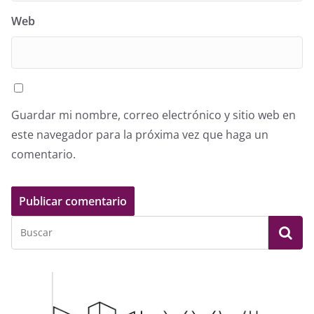
Web
Guardar mi nombre, correo electrónico y sitio web en
este navegador para la próxima vez que haga un
comentario.