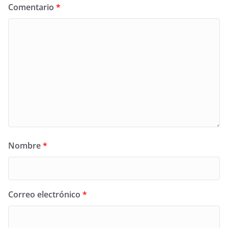
Comentario
*
Nombre
*
Correo electrónico
*