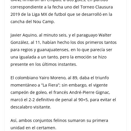
correspondiente a la fecha uno del Torneo Clausura
2019 de la Liga MX de futbol que se desarrolló en la
cancha del Nou Camp.
Javier Aquino, al minuto seis, y el paraguayo Walter
González, al 11, habían hecho los dos primeros tantos
para regios y guanajuatenses, en lo que parecía ser
una igualada a un tanto, pero la emoción se hizo
presente en los últimos instantes.
El colombiano Yairo Moreno, al 89, daba el triunfo
momentáneo a “La Fiera”; sin embargo, el vigente
campeón de goleo, el francés André-Pierre Gignac,
marcó el 2-2 definitivo de penal al 90+5, para evitar el
descalabro visitante.
Así, ambos conjuntos felinos sumaron su primera
unidad en el certamen.