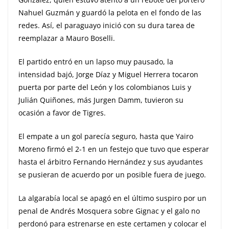
Nahuel Guzmán y guardó la pelota en el fondo de las
redes. Así, el paraguayo inició con su dura tarea de
reemplazar a Mauro Boselli.
El partido entró en un lapso muy pausado, la
intensidad bajó, Jorge Díaz y Miguel Herrera tocaron
puerta por parte del León y los colombianos Luis y
Julián Quiñones, más Jurgen Damm, tuvieron su
ocasión a favor de Tigres.
El empate a un gol parecía seguro, hasta que Yairo
Moreno firmó el 2-1 en un festejo que tuvo que esperar
hasta el árbitro Fernando Hernández y sus ayudantes
se pusieran de acuerdo por un posible fuera de juego.
La algarabía local se apagó en el último suspiro por un
penal de Andrés Mosquera sobre Gignac y el galo no
perdonó para estrenarse en este certamen y colocar el