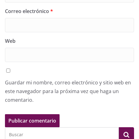
Correo electrónico
*
Web
Guardar mi nombre, correo electrónico y sitio web en
este navegador para la próxima vez que haga un
comentario.