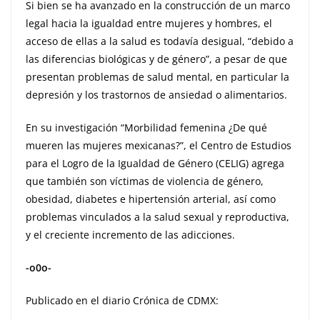
Si bien se ha avanzado en la construcción de un marco
legal hacia la igualdad entre mujeres y hombres, el
acceso de ellas a la salud es todavía desigual, “debido a
las diferencias biológicas y de género”, a pesar de que
presentan problemas de salud mental, en particular la
depresión y los trastornos de ansiedad o alimentarios.
En su investigación “Morbilidad femenina ¿De qué
mueren las mujeres mexicanas?”, el Centro de Estudios
para el Logro de la Igualdad de Género (CELIG) agrega
que también son víctimas de violencia de género,
obesidad, diabetes e hipertensión arterial, así como
problemas vinculados a la salud sexual y reproductiva,
y el creciente incremento de las adicciones.
-o0o-
Publicado en el diario Crónica de CDMX: