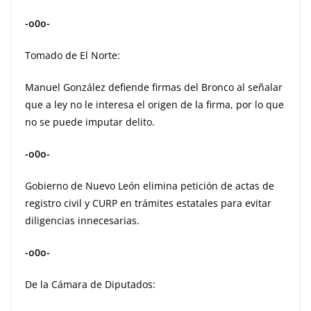
-o0o-
Tomado de El Norte:
Manuel González defiende firmas del Bronco al señalar
que a ley no le interesa el origen de la firma, por lo que
no se puede imputar delito.
-o0o-
Gobierno de Nuevo León elimina petición de actas de
registro civil y CURP en trámites estatales para evitar
diligencias innecesarias.
-o0o-
De la Cámara de Diputados: