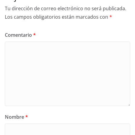
Tu dirección de correo electrónico no será publicada.
Los campos obligatorios están marcados con
*
Comentario
*
Nombre
*