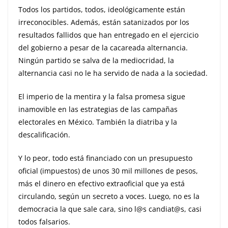
Todos los partidos, todos, ideológicamente están
irreconocibles. Además, están satanizados por los
resultados fallidos que han entregado en el ejercicio
del gobierno a pesar de la cacareada alternancia.
Ningún partido se salva de la mediocridad, la
alternancia casi no le ha servido de nada a la sociedad.
El imperio de la mentira y la falsa promesa sigue
inamovible en las estrategias de las campañas
electorales en México. También la diatriba y la
descalificación.
Y lo peor, todo está financiado con un presupuesto
oficial (impuestos) de unos 30 mil millones de pesos,
más el dinero en efectivo extraoficial que ya está
circulando, según un secreto a voces. Luego, no es la
democracia la que sale cara, sino l@s candiat@s, casi
todos falsarios.