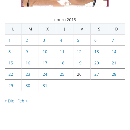
enero 2018
L
M
X
J
V
S
D
1
2
3
4
5
6
7
8
9
10
11
12
13
14
15
16
17
18
19
20
21
22
23
24
25
26
27
28
29
30
31
« Dic
Feb »