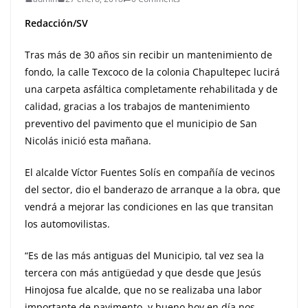
Redacción/SV
Tras más de 30 años sin recibir un mantenimiento de
fondo, la calle Texcoco de la colonia Chapultepec lucirá
una carpeta asfáltica completamente rehabilitada y de
calidad, gracias a los trabajos de mantenimiento
preventivo del pavimento que el municipio de San
Nicolás inició esta mañana.
El alcalde Víctor Fuentes Solís en compañía de vecinos
del sector, dio el banderazo de arranque a la obra, que
vendrá a mejorar las condiciones en las que transitan
los automovilistas.
“Es de las más antiguas del Municipio, tal vez sea la
tercera con más antigüedad y que desde que Jesús
Hinojosa fue alcalde, que no se realizaba una labor
importante de pavimento, y bueno hoy en día nos