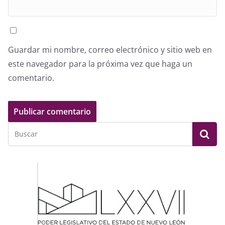
Guardar mi nombre, correo electrónico y sitio web en
este navegador para la próxima vez que haga un
comentario.