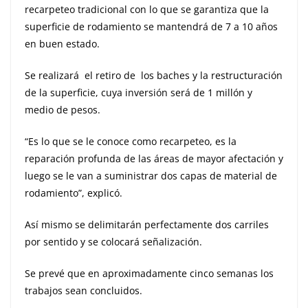
recarpeteo tradicional con lo que se garantiza que la
superficie de rodamiento se mantendrá de 7 a 10 años
en buen estado.
Se realizará el retiro de los baches y la restructuración
de la superficie, cuya inversión será de 1 millón y
medio de pesos.
“Es lo que se le conoce como recarpeteo, es la
reparación profunda de las áreas de mayor afectación y
luego se le van a suministrar dos capas de material de
rodamiento”, explicó.
Así mismo se delimitarán perfectamente dos carriles
por sentido y se colocará señalización.
Se prevé que en aproximadamente cinco semanas los
trabajos sean concluidos.​​​​