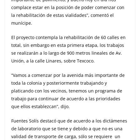
complace estar en la posición de poder comenzar con
la rehabilitación de estas vialidades”, comentó el
munícipe.
El proyecto contempla la rehabilitación de 60 calles en
total, sin embargo en esta primera etapa, los trabajos
se realizarán a lo largo de 900 metros lineales de Av.
Unión, a la calle Linares, sobre Texcoco.
“Vamos a comenzar por la avenida más importante de
toda la colonia y posteriormente trabajando y
platicando con los vecinos, tenemos un programa de
trabajo para continuar de acuerdo a las prioridades
que ellos establezcan”, dijo.
Fuentes Solís destacó que de acuerdo a los dictámenes
de laboratorio que se tiene y debido a que no es una
validad de transporte de carga, sólo se requiere un