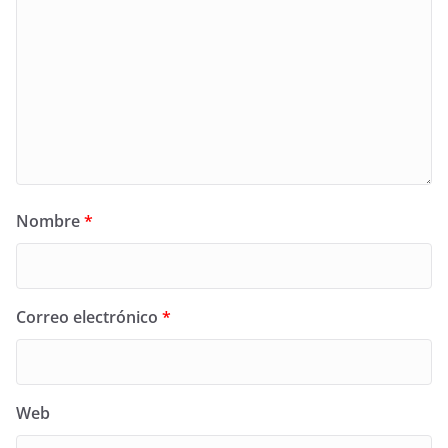
Nombre
*
Correo electrónico
*
Web