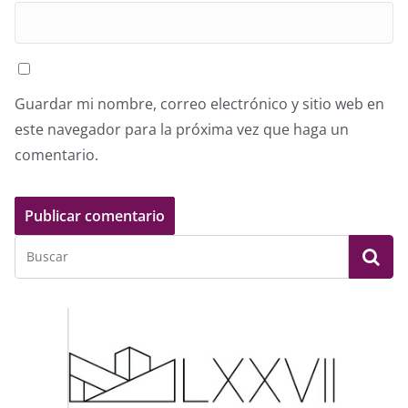
Guardar mi nombre, correo electrónico y sitio web en
este navegador para la próxima vez que haga un
comentario.