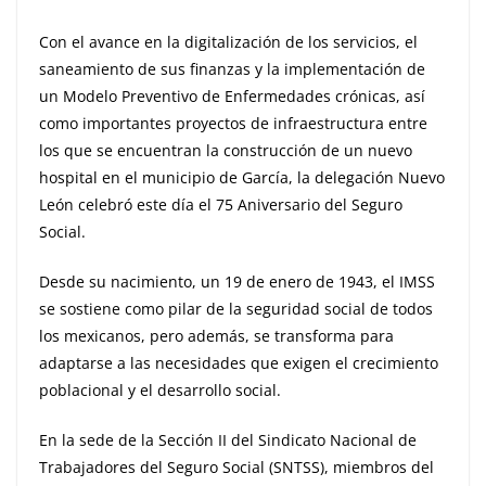
Con el avance en la digitalización de los servicios, el
saneamiento de sus finanzas y la implementación de
un Modelo Preventivo de Enfermedades crónicas, así
como importantes proyectos de infraestructura entre
los que se encuentran la construcción de un nuevo
hospital en el municipio de García, la delegación Nuevo
León celebró este día el 75 Aniversario del Seguro
Social.
Desde su nacimiento, un 19 de enero de 1943, el IMSS
se sostiene como pilar de la seguridad social de todos
los mexicanos, pero además, se transforma para
adaptarse a las necesidades que exigen el crecimiento
poblacional y el desarrollo social.
En la sede de la Sección II del Sindicato Nacional de
Trabajadores del Seguro Social (SNTSS), miembros del