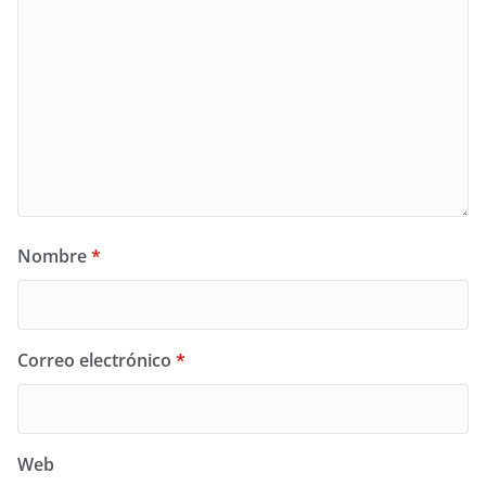
Nombre
*
Correo electrónico
*
Web