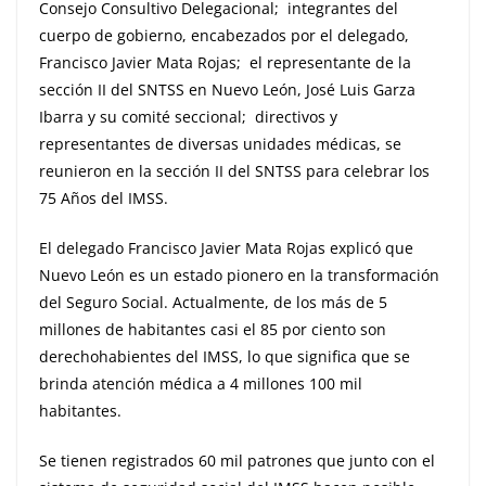
Consejo Consultivo Delegacional; integrantes del
cuerpo de gobierno, encabezados por el delegado,
Francisco Javier Mata Rojas; el representante de la
sección II del SNTSS en Nuevo León, José Luis Garza
Ibarra y su comité seccional; directivos y
representantes de diversas unidades médicas, se
reunieron en la sección II del SNTSS para celebrar los
75 Años del IMSS.
El delegado Francisco Javier Mata Rojas explicó que
Nuevo León es un estado pionero en la transformación
del Seguro Social. Actualmente, de los más de 5
millones de habitantes casi el 85 por ciento son
derechohabientes del IMSS, lo que significa que se
brinda atención médica a 4 millones 100 mil
habitantes.
Se tienen registrados 60 mil patrones que junto con el