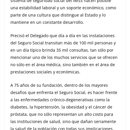
sistema de seguridad social del IMSS hacen posible
una estabilidad laboral y un soporte económico, como
parte de una cultura que distingue al Estado y lo
mantiene en un constante desarrollo.
Precisó el Delegado que día a día en las instalaciones
del Seguro Social transitan más de 100 mil personas y
en un día típico brinda 35 mil consultas, tan sólo por
mencionar uno de los muchos servicios que se ofrecen
no sólo en el área médica, sino también en el área de
prestaciones sociales y económicas.
A 75 años de su fundación, dentro de los mayores
desafíos que enfrenta el Seguro Social, es hacer frente
a las enfermedades crónico-degenerativas como la
diabetes, la hipertensión, la obesidad y el cáncer de
próstata, que no sólo representan un alto costo para
las instituciones de salud, sino que dañan seriamente
la salud de la población con todas sus implicaciones,