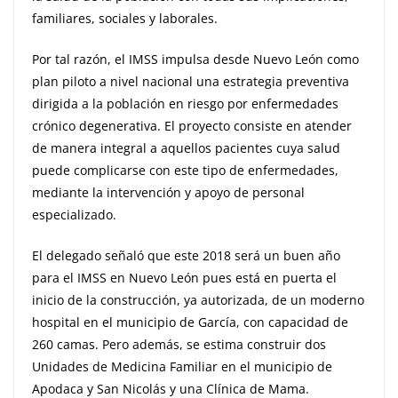
familiares, sociales y laborales.
Por tal razón, el IMSS impulsa desde Nuevo León como
plan piloto a nivel nacional una estrategia preventiva
dirigida a la población en riesgo por enfermedades
crónico degenerativa. El proyecto consiste en atender
de manera integral a aquellos pacientes cuya salud
puede complicarse con este tipo de enfermedades,
mediante la intervención y apoyo de personal
especializado.
El delegado señaló que este 2018 será un buen año
para el IMSS en Nuevo León pues está en puerta el
inicio de la construcción, ya autorizada, de un moderno
hospital en el municipio de García, con capacidad de
260 camas. Pero además, se estima construir dos
Unidades de Medicina Familiar en el municipio de
Apodaca y San Nicolás y una Clínica de Mama.