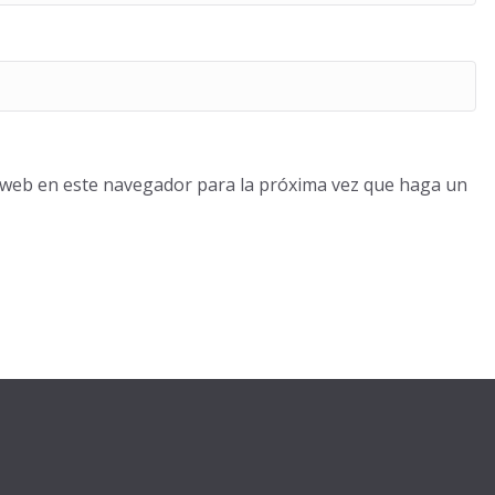
o web en este navegador para la próxima vez que haga un