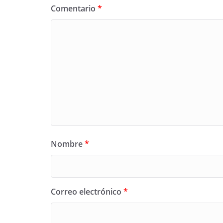
Comentario
*
Nombre
*
Correo electrónico
*