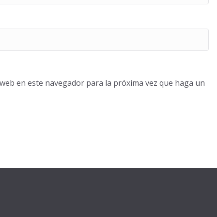
o web en este navegador para la próxima vez que haga un