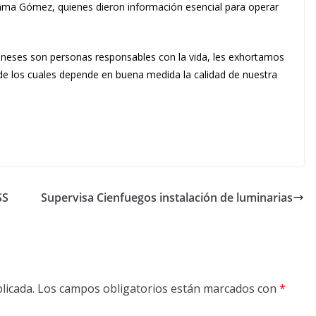
mma Gómez, quienes dieron información esencial para operar
neses son personas responsables con la vida, les exhortamos
 de los cuales depende en buena medida la calidad de nuestra
SS
Supervisa Cienfuegos instalación de luminarias
licada.
Los campos obligatorios están marcados con
*