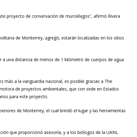
te proyecto de conservación de murciélagos”, afirmó Rivera
olitana de Monterrey, agregó, estarán localizadas en los sitios
r a una distancia de menos de 1 kilómetro de cuerpos de agua
z más a la vanguardia nacional, es posible gracias a
The
promotora de proyectos ambientales, que con sede en Estados
rios para este proyecto.
eriores de Monterrey, el cual brindó el lugar y las herramientas
ción que proporcionó asesoría, y a
los biólogos de la UANL