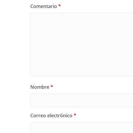
Comentario
*
Nombre
*
Correo electrónico
*