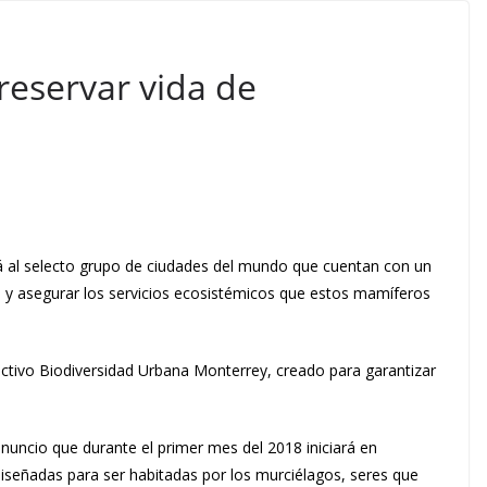
reservar vida de
rá al selecto grupo de ciudades del mundo que cuentan con un
s y asegurar los servicios ecosistémicos que estos mamíferos
ectivo Biodiversidad Urbana Monterrey, creado para garantizar
anuncio que durante el primer mes del 2018 iniciará en
iseñadas para ser habitadas por los murciélagos, seres que