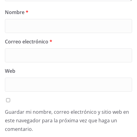
Nombre
*
Correo electrónico
*
Web
Guardar mi nombre, correo electrónico y sitio web en
este navegador para la próxima vez que haga un
comentario.