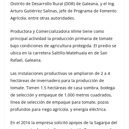
Distrito de Desarrollo Rural (DDR) de Galeana, y el Ing.
Arturo Gutiérrez Salinas, jefe de Programa de Fomento
Agrícola, entre otras autoridades.
Productora y Comercializadora Vilme tiene como
principal actividad la producción primaria de tomate
bajo condiciones de agricultura protegida. El predio se
ubica en la carretera Saltillo-Matehuala en de San
Rafael, Galeana.
Las instalaciones productivas se ampliaron de 2 a 4
hectáreas de invernadero para la producción de
tomate. Tienen 1.5 hectáreas de casa sombra, bodega
de selección y empaque de 1,000 metros cuadrados,
línea de selección de empaque para tomate, pozos
profundos para riego agrícola, y energía eléctrica.
En el 2016 la empresa solicitó apoyos de la Sagarpa del