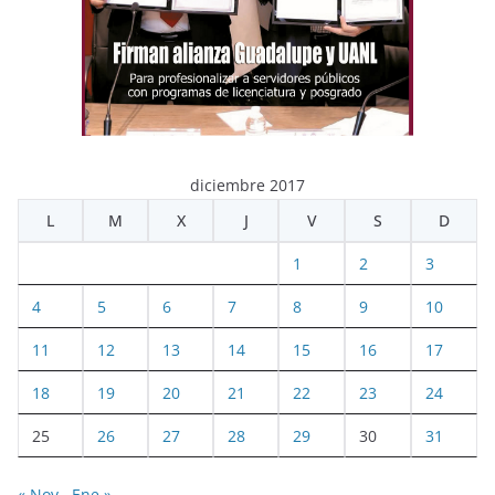
diciembre 2017
L
M
X
J
V
S
D
1
2
3
4
5
6
7
8
9
10
11
12
13
14
15
16
17
18
19
20
21
22
23
24
25
26
27
28
29
30
31
« Nov
Ene »