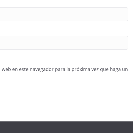
o web en este navegador para la próxima vez que haga un