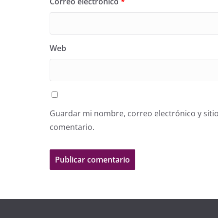
Correo electrónico
*
Web
Guardar mi nombre, correo electrónico y siti
comentario.