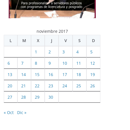
noviembre 2017
L
M
X
J
V
S
D
1
2
3
4
5
6
7
8
9
10
11
12
13
14
15
16
17
18
19
20
21
22
23
24
25
26
27
28
29
30
« Oct
Dic »