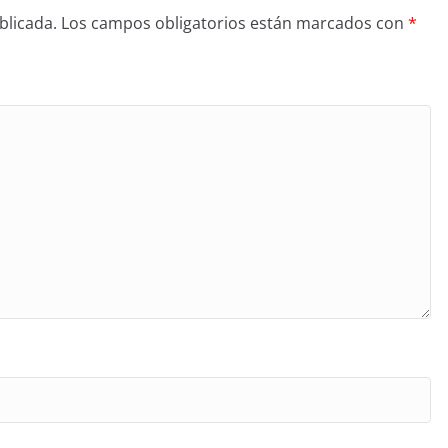
blicada.
Los campos obligatorios están marcados con
*