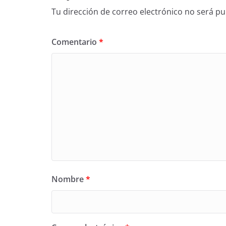
Tu dirección de correo electrónico no será pu
Comentario
*
Nombre
*