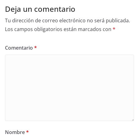
Deja un comentario
Tu dirección de correo electrónico no será publicada.
Los campos obligatorios están marcados con
*
Comentario
*
Nombre
*