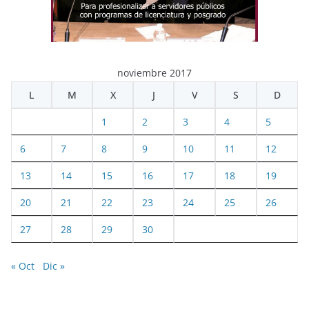
noviembre 2017
L
M
X
J
V
S
D
1
2
3
4
5
6
7
8
9
10
11
12
13
14
15
16
17
18
19
20
21
22
23
24
25
26
27
28
29
30
« Oct
Dic »