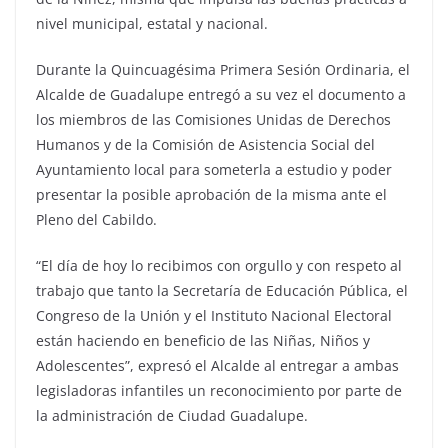
nivel municipal, estatal y nacional.
Durante la Quincuagésima Primera Sesión Ordinaria, el
Alcalde de Guadalupe entregó a su vez el documento a
los miembros de las Comisiones Unidas de Derechos
Humanos y de la Comisión de Asistencia Social del
Ayuntamiento local para someterla a estudio y poder
presentar la posible aprobación de la misma ante el
Pleno del Cabildo.
“El día de hoy lo recibimos con orgullo y con respeto al
trabajo que tanto la Secretaría de Educación Pública, el
Congreso de la Unión y el Instituto Nacional Electoral
están haciendo en beneficio de las Niñas, Niños y
Adolescentes”, expresó el Alcalde al entregar a ambas
legisladoras infantiles un reconocimiento por parte de
la administración de Ciudad Guadalupe.