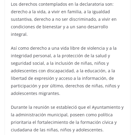
Los derechos contemplados en la declaratoria son:
derecho a la vida, a vivir en familia, a la igualdad
sustantiva, derecho a no ser discriminado, a vivir en
condiciones de bienestar y a un sano desarrollo
integral.
Así como derecho a una vida libre de violencia y a la
integridad personal, a la protección de la salud y
seguridad social, a la inclusión de niñas, niños y
adolescentes con discapacidad, a la educación, a la
libertad de expresión y acceso a la información, de
participación y por último, derechos de niñas, niños y
adolescentes migrantes.
Durante la reunión se estableció que el Ayuntamiento y
la administración municipal, poseen como política
prioritaria el fortalecimiento de la formación cívica y
ciudadana de las niñas, niños y adolescentes.