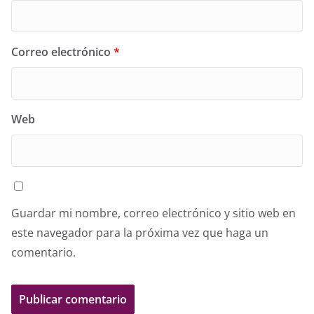
Correo electrónico
*
Web
Guardar mi nombre, correo electrónico y sitio web en
este navegador para la próxima vez que haga un
comentario.