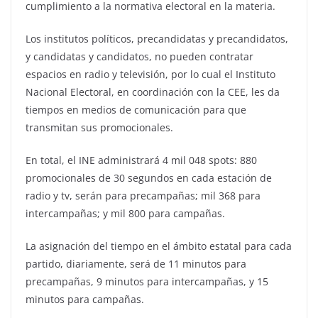
cumplimiento a la normativa electoral en la materia.
Los institutos políticos, precandidatas y precandidatos,
y candidatas y candidatos, no pueden contratar
espacios en radio y televisión, por lo cual el Instituto
Nacional Electoral, en coordinación con la CEE, les da
tiempos en medios de comunicación para que
transmitan sus promocionales.
En total, el INE administrará 4 mil 048 spots: 880
promocionales de 30 segundos en cada estación de
radio y tv, serán para precampañas; mil 368 para
intercampañas; y mil 800 para campañas.
La asignación del tiempo en el ámbito estatal para cada
partido, diariamente, será de 11 minutos para
precampañas, 9 minutos para intercampañas, y 15
minutos para campañas.