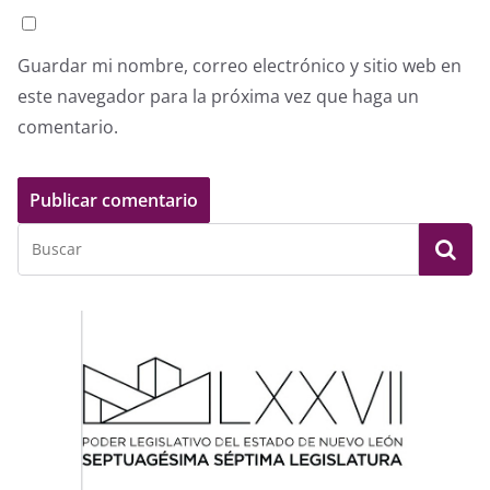
Guardar mi nombre, correo electrónico y sitio web en
este navegador para la próxima vez que haga un
comentario.