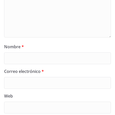
Nombre
*
Correo electrónico
*
Web