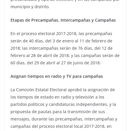
municipio y distrito.
Etapas de Precampañas, Intercampañas y Campañas
En el proceso electoral 2017-2018, las precampañas
serán de 40 días, del 3 de enero al 11 de febrero de
2018; las intercampañas serán de 76 días, del 12 de
febrero al 28 de abril de 2018; y las campañas serán de
60 días, del 29 de abril al 27 de junio de 2018.
Asignan tiempos en radio y TV para campañas
La Comisión Estatal Electoral aprobó la asignación de
los tiempos de estado en radio y televisión a los
partidos políticos y candidaturas independientes, y la
propuesta de pautas para la transmisión de sus
mensajes, durante las precampañas, intercampañas y
campañas del proceso electoral local 2017-2018, en