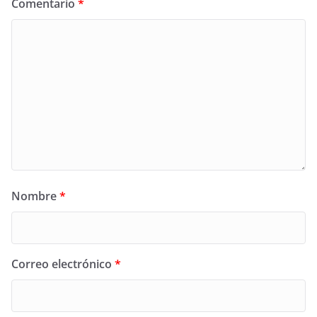
Comentario
*
Nombre
*
Correo electrónico
*