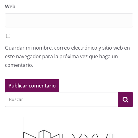
Web
Guardar mi nombre, correo electrónico y sitio web en
este navegador para la próxima vez que haga un
comentario.