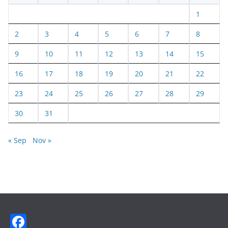
1
2
3
4
5
6
7
8
9
10
11
12
13
14
15
16
17
18
19
20
21
22
23
24
25
26
27
28
29
30
31
« Sep
Nov »
F