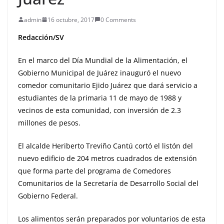
admin
16 octubre, 2017
0 Comments
Redacción/SV
En el marco del Día Mundial de la Alimentación, el
Gobierno Municipal de Juárez inauguró el nuevo
comedor comunitario Ejido Juárez que dará servicio a
estudiantes de la primaria 11 de mayo de 1988 y
vecinos de esta comunidad, con inversión de 2.3
millones de pesos.
El alcalde Heriberto Treviño Cantú cortó el listón del
nuevo edificio de 204 metros cuadrados de extensión
que forma parte del programa de Comedores
Comunitarios de la Secretaría de Desarrollo Social del
Gobierno Federal.
Los alimentos serán preparados por voluntarios de esta