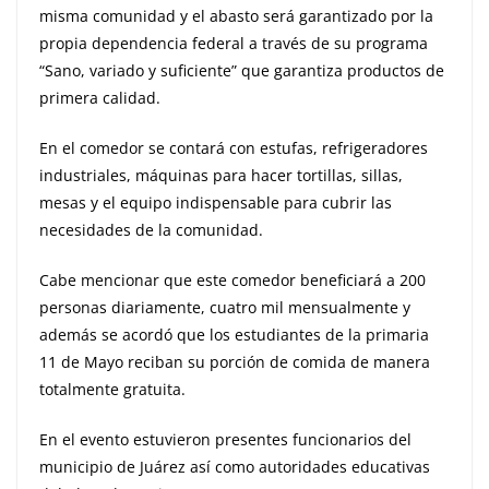
misma comunidad y el abasto será garantizado por la
propia dependencia federal a través de su programa
“Sano, variado y suficiente” que garantiza productos de
primera calidad.
En el comedor se contará con estufas, refrigeradores
industriales, máquinas para hacer tortillas, sillas,
mesas y el equipo indispensable para cubrir las
necesidades de la comunidad.
Cabe mencionar que este comedor beneficiará a 200
personas diariamente, cuatro mil mensualmente y
además se acordó que los estudiantes de la primaria
11 de Mayo reciban su porción de comida de manera
totalmente gratuita.
En el evento estuvieron presentes funcionarios del
municipio de Juárez así como autoridades educativas