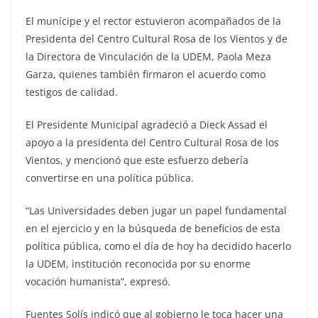
El munícipe y el rector estuvieron acompañados de la
Presidenta del Centro Cultural Rosa de los Vientos y de
la Directora de Vinculación de la UDEM, Paola Meza
Garza, quienes también firmaron el acuerdo como
testigos de calidad.
El Presidente Municipal agradeció a Dieck Assad el
apoyo a la presidenta del Centro Cultural Rosa de los
Vientos, y mencionó que este esfuerzo debería
convertirse en una política pública.
“Las Universidades deben jugar un papel fundamental
en el ejercicio y en la búsqueda de beneficios de esta
política pública, como el día de hoy ha decidido hacerlo
la UDEM, institución reconocida por su enorme
vocación humanista”, expresó.
Fuentes Solís indicó que al gobierno le toca hacer una