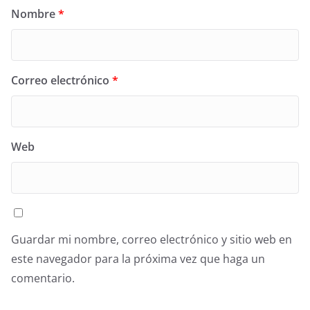
Nombre
*
Correo electrónico
*
Web
Guardar mi nombre, correo electrónico y sitio web en
este navegador para la próxima vez que haga un
comentario.