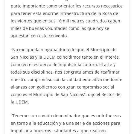
parte importante como orientar los recursos necesarios
para tener esta enorme infraestructura de la Rosa de
los Vientos que en sus 10 mil metros cuadrados caben
miles de buenas voluntades como las que hoy se
apuestan con este convenio.
“No me queda ninguna duda de que el Municipio de
San Nicolás y la UDEM coincidimos tanto en el interés,
como en el esfuerzo de impulsar la cultura, el arte y
todas sus disciplinas, nos congratulamos de reafirmar
nuestro compromiso con la calidad educativa mediante
alianzas con gobiernos con gran compromiso social
como es el Municipio de San Nicolás”, dijo el Rector de
la UDEM.
“Tenemos un común denominador que es unir fuerzas
en torno a la educación y a una serie de acciones para
impulsar a nuestros estudiantes a que realicen