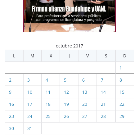
octubre 2017
L
M
X
J
V
S
D
1
2
3
4
5
6
7
8
9
10
11
12
13
14
15
16
17
18
19
20
21
22
23
24
25
26
27
28
29
30
31