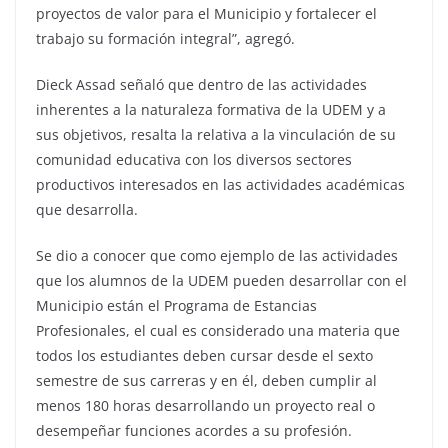
proyectos de valor para el Municipio y fortalecer el
trabajo su formación integral”, agregó.
Dieck Assad señaló que dentro de las actividades
inherentes a la naturaleza formativa de la UDEM y a
sus objetivos, resalta la relativa a la vinculación de su
comunidad educativa con los diversos sectores
productivos interesados en las actividades académicas
que desarrolla.
Se dio a conocer que como ejemplo de las actividades
que los alumnos de la UDEM pueden desarrollar con el
Municipio están el Programa de Estancias
Profesionales, el cual es considerado una materia que
todos los estudiantes deben cursar desde el sexto
semestre de sus carreras y en él, deben cumplir al
menos 180 horas desarrollando un proyecto real o
desempeñar funciones acordes a su profesión.