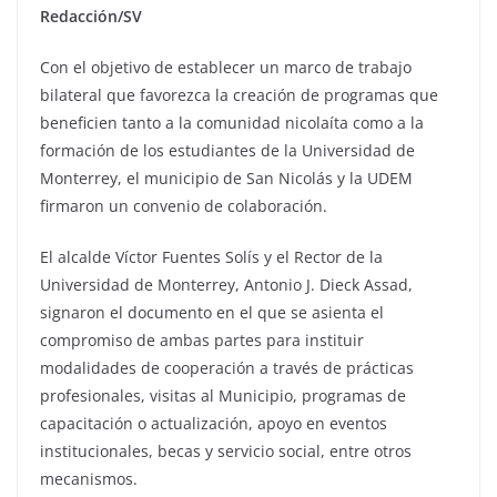
Redacción/SV
Con el objetivo de establecer un marco de trabajo
bilateral que favorezca la creación de programas que
beneficien tanto a la comunidad nicolaíta como a la
formación de los estudiantes de la Universidad de
Monterrey, el municipio de San Nicolás y la UDEM
firmaron un convenio de colaboración.
El alcalde Víctor Fuentes Solís y el Rector de la
Universidad de Monterrey, Antonio J. Dieck Assad,
signaron el documento en el que se asienta el
compromiso de ambas partes para instituir
modalidades de cooperación a través de prácticas
profesionales, visitas al Municipio, programas de
capacitación o actualización, apoyo en eventos
institucionales, becas y servicio social, entre otros
mecanismos.