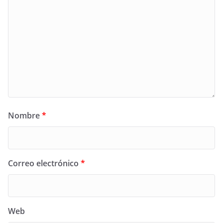
Nombre
*
Correo electrónico
*
Web