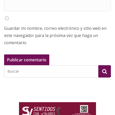
Guardar mi nombre, correo electrónico y sitio web en
este navegador para la próxima vez que haga un
comentario.