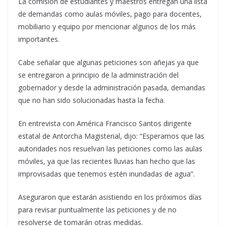
La comisión de estudiantes y maestros entregan una lista
de demandas como aulas móviles, pago para docentes,
mobiliario y equipo por mencionar algunos de los más
importantes.
Cabe señalar que algunas peticiones son añejas ya que
se entregaron a principio de la administración del
gobernador y desde la administración pasada, demandas
que no han sido solucionadas hasta la fecha.
En entrevista con América Francisco Santos dirigente
estatal de Antorcha Magisterial, dijo: “Esperamos que las
autoridades nos resuelvan las peticiones como las aulas
móviles, ya que las recientes lluvias han hecho que las
improvisadas que tenemos estén inundadas de agua”.
Aseguraron que estarán asistiendo en los próximos días
para revisar puntualmente las peticiones y de no
resolverse de tomarán otras medidas.