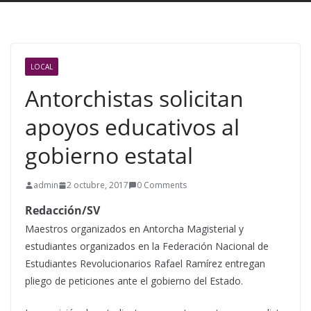
LOCAL
Antorchistas solicitan
apoyos educativos al
gobierno estatal
admin
2 octubre, 2017
0 Comments
Redacción/SV
Maestros organizados en Antorcha Magisterial y
estudiantes organizados en la Federación Nacional de
Estudiantes Revolucionarios Rafael Ramírez entregan
pliego de peticiones ante el gobierno del Estado.