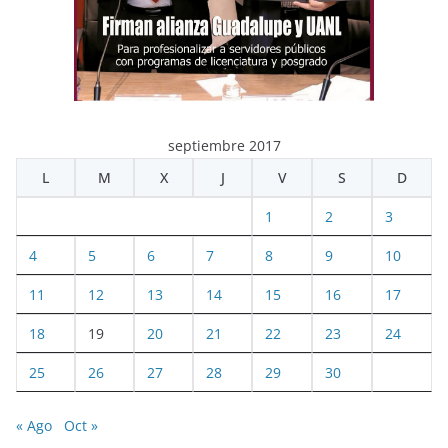
septiembre 2017
L
M
X
J
V
S
D
1
2
3
4
5
6
7
8
9
10
11
12
13
14
15
16
17
18
19
20
21
22
23
24
25
26
27
28
29
30
« Ago
Oct »