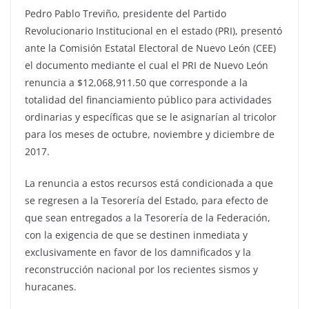
Pedro Pablo Treviño, presidente del Partido
Revolucionario Institucional en el estado (PRI), presentó
ante la Comisión Estatal Electoral de Nuevo León (CEE)
el documento mediante el cual el PRI de Nuevo León
renuncia a $12,068,911.50 que corresponde a la
totalidad del financiamiento público para actividades
ordinarias y específicas que se le asignarían al tricolor
para los meses de octubre, noviembre y diciembre de
2017.
La renuncia a estos recursos está condicionada a que
se regresen a la Tesorería del Estado, para efecto de
que sean entregados a la Tesorería de la Federación,
con la exigencia de que se destinen inmediata y
exclusivamente en favor de los damnificados y la
reconstrucción nacional por los recientes sismos y
huracanes.