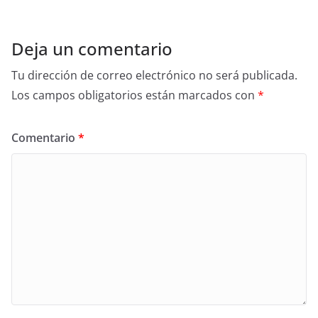
k
Deja un comentario
Tu dirección de correo electrónico no será publicada.
Los campos obligatorios están marcados con
*
Comentario
*