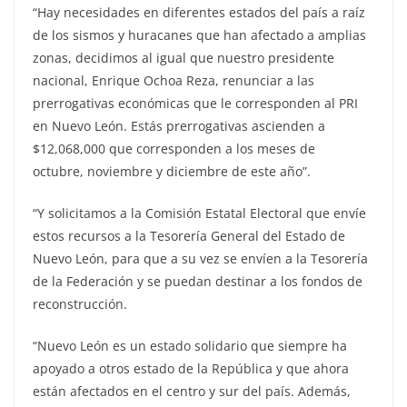
“Hay necesidades en diferentes estados del país a raíz
de los sismos y huracanes que han afectado a amplias
zonas, decidimos al igual que nuestro presidente
nacional, Enrique Ochoa Reza, renunciar a las
prerrogativas económicas que le corresponden al PRI
en Nuevo León. Estás prerrogativas ascienden a
$12,068,000 que corresponden a los meses de
octubre, noviembre y diciembre de este año”.
“Y solicitamos a la Comisión Estatal Electoral que envíe
estos recursos a la Tesorería General del Estado de
Nuevo León, para que a su vez se envíen a la Tesorería
de la Federación y se puedan destinar a los fondos de
reconstrucción.
“Nuevo León es un estado solidario que siempre ha
apoyado a otros estado de la República y que ahora
están afectados en el centro y sur del país. Además,