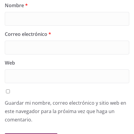
Nombre
*
Correo electrónico
*
Web
Guardar mi nombre, correo electrónico y sitio web en
este navegador para la próxima vez que haga un
comentario.