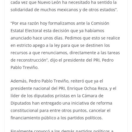
cada vez que Nuevo León ha necesitado ha sentido la
solidaridad de muchos mexicanos y de otros estados”.
“Por esa razón hoy formalizamos ante la Comisión
Estatal Electoral esta decisión que ya habíamos
anunciado hace unos días. Pedimos que esto se realice
en estricto apego a la ley para que se destinen los
recursos a que renunciamos, directamente a las tareas
de reconstrucción”, dijo el presidente del PRI, Pedro
Pablo Treviño.
Además, Pedro Pablo Treviño, reiteró que ya el
presidente nacional del PRI, Enrique Ochoa Reza, y el
líder de los diputados priistas en la Cámara de
Diputados han entregado una iniciativa de reforma
constitucional para entre otros puntos, cancelar el
financiamiento público a los partidos políticos.
Finalmente convocó a los demás partidos políticos a