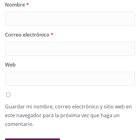
Nombre
*
Correo electrónico
*
Web
Guardar mi nombre, correo electrónico y sitio web en
este navegador para la próxima vez que haga un
comentario.