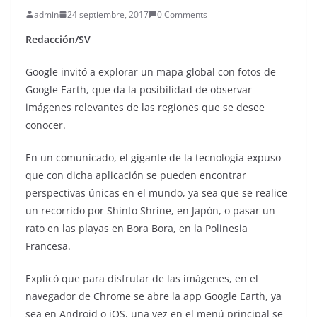
admin
24 septiembre, 2017
0 Comments
Redacción/SV
Google invitó a explorar un mapa global con fotos de
Google Earth, que da la posibilidad de observar
imágenes relevantes de las regiones que se desee
conocer.
En un comunicado, el gigante de la tecnología expuso
que con dicha aplicación se pueden encontrar
perspectivas únicas en el mundo, ya sea que se realice
un recorrido por Shinto Shrine, en Japón, o pasar un
rato en las playas en Bora Bora, en la Polinesia
Francesa.
Explicó que para disfrutar de las imágenes, en el
navegador de Chrome se abre la app Google Earth, ya
sea en Android o iOS, una vez en el menú principal se