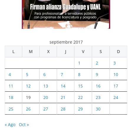
septiembre 2017
L
M
X
J
V
S
D
1
2
3
4
5
6
7
8
9
10
11
12
13
14
15
16
17
18
19
20
21
22
23
24
25
26
27
28
29
30
« Ago
Oct »