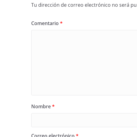
Tu dirección de correo electrónico no será pu
Comentario
*
Nombre
*
Correo electrónico
*