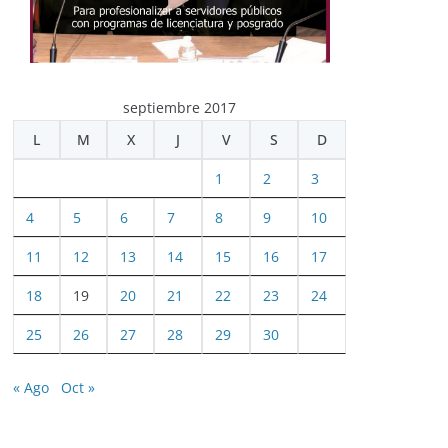
septiembre 2017
L
M
X
J
V
S
D
1
2
3
4
5
6
7
8
9
10
11
12
13
14
15
16
17
18
19
20
21
22
23
24
25
26
27
28
29
30
« Ago
Oct »