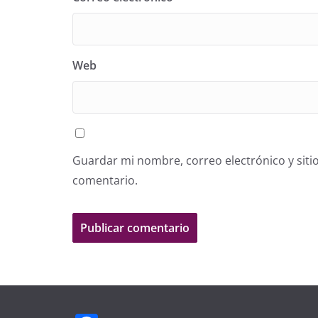
Web
Guardar mi nombre, correo electrónico y siti
comentario.