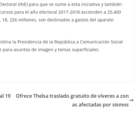
Electoral (INE) para que se sume a esta iniciativa y también
ursos para el año electoral 2017-2018 ascienden a 25,400
r, 18, 226 millones, son destinados a gastos del aparato
stina la Presidencia de la República a Comunicación Social
 para asuntos de imagen y temas superficiales.
al 19
Ofrece Thelsa traslado gratuito de víveres a zon
as afectadas por sismos