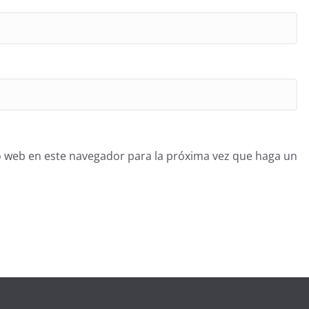
o web en este navegador para la próxima vez que haga un