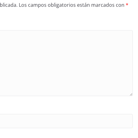
blicada.
Los campos obligatorios están marcados con
*