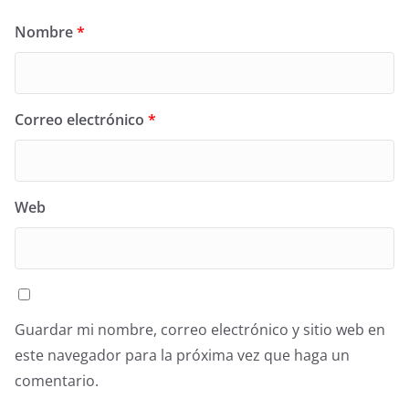
Nombre
*
Correo electrónico
*
Web
Guardar mi nombre, correo electrónico y sitio web en
este navegador para la próxima vez que haga un
comentario.