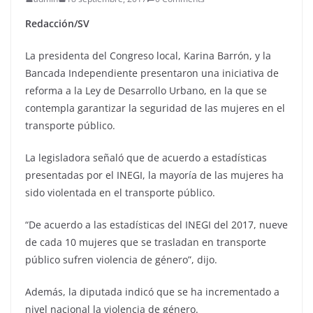
Redacción/SV
La presidenta del Congreso local, Karina Barrón, y la
Bancada Independiente presentaron una iniciativa de
reforma a la Ley de Desarrollo Urbano, en la que se
contempla garantizar la seguridad de las mujeres en el
transporte público.
La legisladora señaló que de acuerdo a estadísticas
presentadas por el INEGI, la mayoría de las mujeres ha
sido violentada en el transporte público.
“De acuerdo a las estadísticas del INEGI del 2017, nueve
de cada 10 mujeres que se trasladan en transporte
público sufren violencia de género”, dijo.
Además, la diputada indicó que se ha incrementado a
nivel nacional la violencia de género.