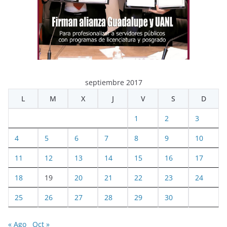
septiembre 2017
L
M
X
J
V
S
D
1
2
3
4
5
6
7
8
9
10
11
12
13
14
15
16
17
18
19
20
21
22
23
24
25
26
27
28
29
30
« Ago
Oct »