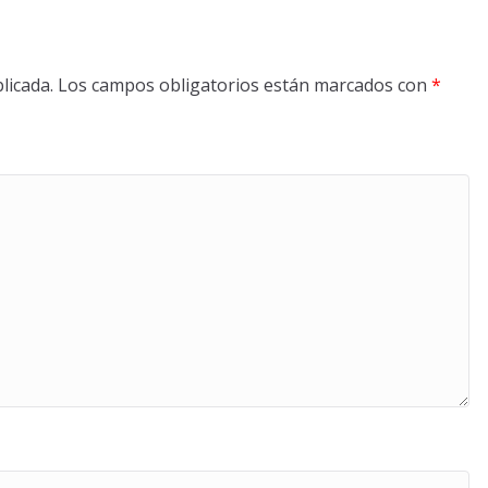
licada.
Los campos obligatorios están marcados con
*