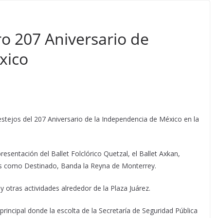
 207 Aniversario de
xico
estejos del 207 Aniversario de la Independencia de México en la
presentación del Ballet Folclórico Quetzal, el Ballet Axkan,
es como Destinado, Banda la Reyna de Monterrey.
 otras actividades alrededor de la Plaza Juárez.
principal donde la escolta de la Secretaría de Seguridad Pública