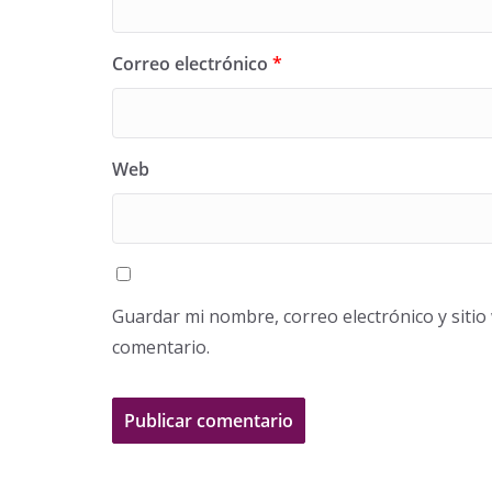
Correo electrónico
*
Web
Guardar mi nombre, correo electrónico y siti
comentario.