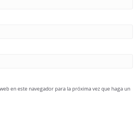
o web en este navegador para la próxima vez que haga un