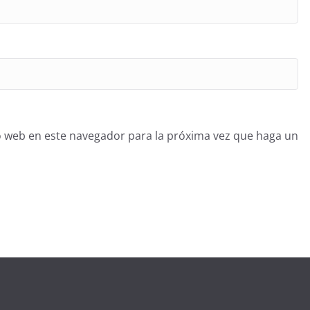
o web en este navegador para la próxima vez que haga un