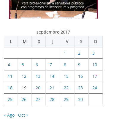
septiembre 2017
L
M
X
J
V
S
D
1
2
3
4
5
6
7
8
9
10
11
12
13
14
15
16
17
18
19
20
21
22
23
24
25
26
27
28
29
30
« Ago
Oct »