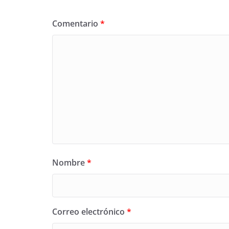
Comentario
*
Nombre
*
Correo electrónico
*