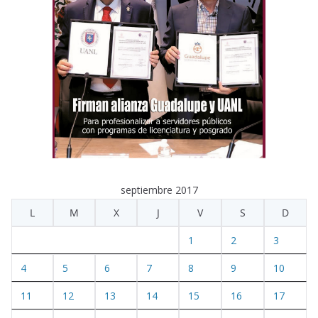
septiembre 2017
L
M
X
J
V
S
D
1
2
3
4
5
6
7
8
9
10
11
12
13
14
15
16
17