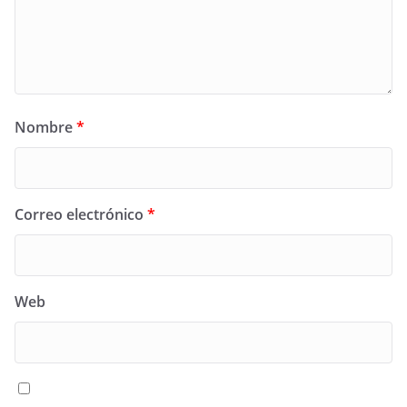
Nombre
*
Correo electrónico
*
Web