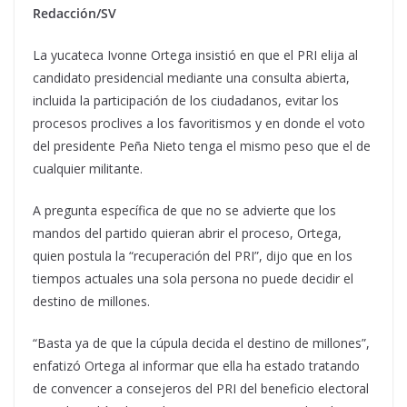
Redacción/SV
La yucateca Ivonne Ortega insistió en que el PRI elija al
candidato presidencial mediante una consulta abierta,
incluida la participación de los ciudadanos, evitar los
procesos proclives a los favoritismos y en donde el voto
del presidente Peña Nieto tenga el mismo peso que el de
cualquier militante.
A pregunta específica de que no se advierte que los
mandos del partido quieran abrir el proceso, Ortega,
quien postula la “recuperación del PRI”, dijo que en los
tiempos actuales una sola persona no puede decidir el
destino de millones.
“Basta ya de que la cúpula decida el destino de millones”,
enfatizó Ortega al informar que ella ha estado tratando
de convencer a consejeros del PRI del beneficio electoral