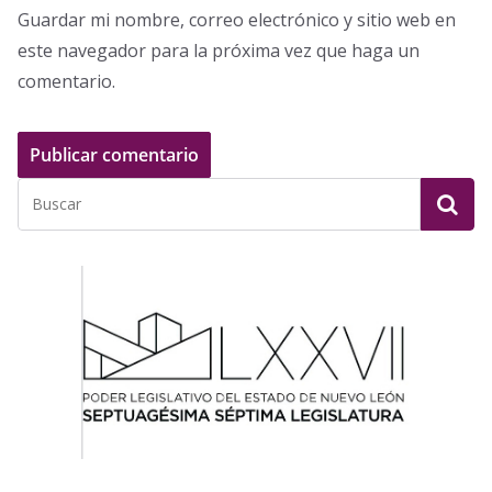
Guardar mi nombre, correo electrónico y sitio web en
este navegador para la próxima vez que haga un
comentario.