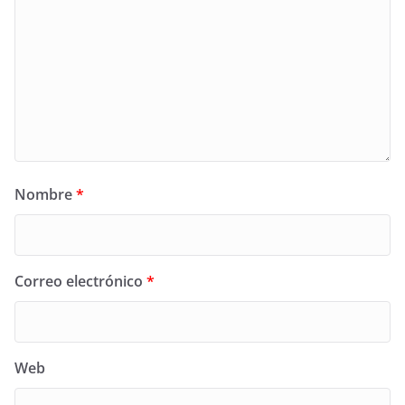
Nombre
*
Correo electrónico
*
Web