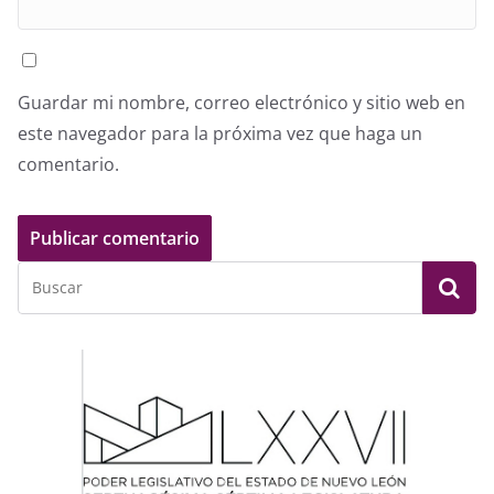
Guardar mi nombre, correo electrónico y sitio web en
este navegador para la próxima vez que haga un
comentario.