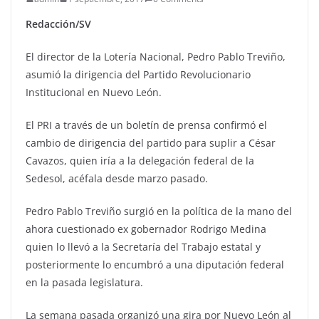
Redacción/SV
El director de la Lotería Nacional, Pedro Pablo Treviño,
asumió la dirigencia del Partido Revolucionario
Institucional en Nuevo León.
El PRI a través de un boletín de prensa confirmó el
cambio de dirigencia del partido para suplir a César
Cavazos, quien iría a la delegación federal de la
Sedesol, acéfala desde marzo pasado.
Pedro Pablo Treviño surgió en la política de la mano del
ahora cuestionado ex gobernador Rodrigo Medina
quien lo llevó a la Secretaría del Trabajo estatal y
posteriormente lo encumbró a una diputación federal
en la pasada legislatura.
La semana pasada organizó una gira por Nuevo León al