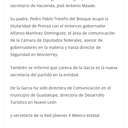
secretario de Hacienda, José Antonio Meade.
Su padre, Pedro Pablo Treviño del Bosque ocupó la
titularidad de Prensa con el entonces gobernador
Alfonso Martínez Domínguez; el área de comunicación
de la Cámara de Diputados federales, asesor de
gobernadores en la materia y hasta director de
Seguridad en Monterrey.
También se informó que Lorena de la Garza es la nueva
secretaria del partido en la entidad.
De la Garza ha sido directora de Comunicación en el
municipio de Guadalupe, directora de Desarrollo
Turístico en Nuevo León
y secretaria de la Red Jóvenes X México estatal.