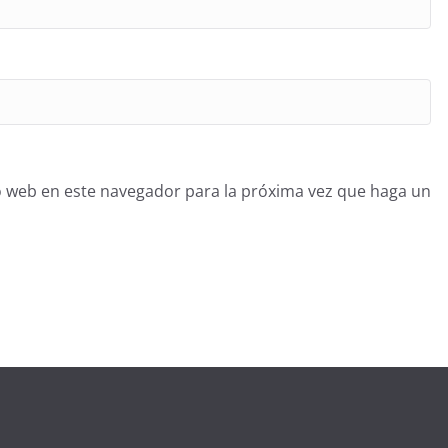
o web en este navegador para la próxima vez que haga un