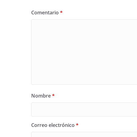
Comentario
*
Nombre
*
Correo electrónico
*