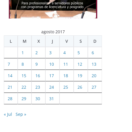
agosto 2017
L
M
X
J
V
S
D
1
2
3
4
5
6
7
8
9
10
11
12
13
14
15
16
17
18
19
20
21
22
23
24
25
26
27
28
29
30
31
« Jul
Sep »