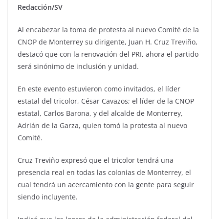
Redacción/SV
Al encabezar la toma de protesta al nuevo Comité de la
CNOP de Monterrey su dirigente, Juan H. Cruz Treviño,
destacó que con la renovación del PRI, ahora el partido
será sinónimo de inclusión y unidad.
En este evento estuvieron como invitados, el líder
estatal del tricolor, César Cavazos; el líder de la CNOP
estatal, Carlos Barona, y del alcalde de Monterrey,
Adrián de la Garza, quien tomó la protesta al nuevo
Comité.
Cruz Treviño expresó que el tricolor tendrá una
presencia real en todas las colonias de Monterrey, el
cual tendrá un acercamiento con la gente para seguir
siendo incluyente.