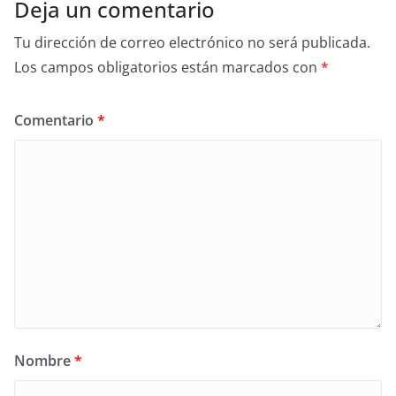
Deja un comentario
Tu dirección de correo electrónico no será publicada.
Los campos obligatorios están marcados con
*
Comentario
*
Nombre
*