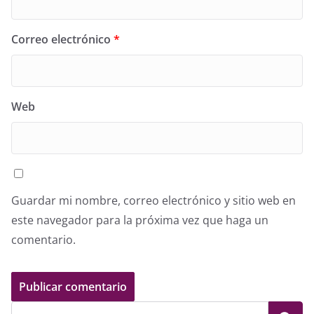
Correo electrónico
*
Web
Guardar mi nombre, correo electrónico y sitio web en
este navegador para la próxima vez que haga un
comentario.