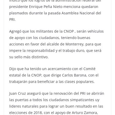
Indicó que los logros de la administración federal del
presidente Enrique Peña Nieto menciona quedaron
plasmados durante la pasada Asamblea Nacional del
PRI.
Agregó que los militantes de la CNOP , serán vehículos
de apoyo con los ciudadanos, teniendo buenas
acciones en favor del alcalde de Monterrey, para que
impere la responsabilidad y el trabajo duro, que será
su sello más distintivo.
Dijo que ha tenido un acercamiento con el Comité
estatal de la CNOP, que dirige Carlos Barona, con el
trabajarán para beneficiar a las clases populares.
Juan Cruz aseguró que la renovación del PRI se abrirán
las puertas a todos los ciudadanos simpatizantes uy
lideres naturales para lograr un buen resultado en las
elecciones de 2018, con el apoyo de Arturo Zamora,