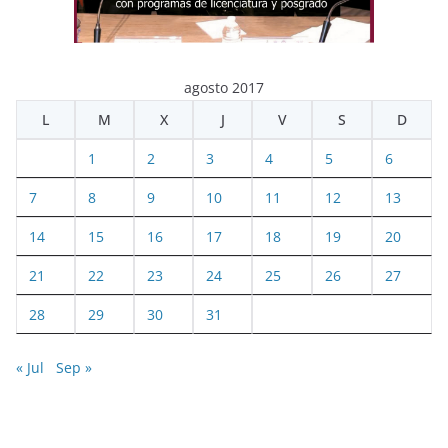
agosto 2017
L
M
X
J
V
S
D
1
2
3
4
5
6
7
8
9
10
11
12
13
14
15
16
17
18
19
20
21
22
23
24
25
26
27
28
29
30
31
« Jul
Sep »