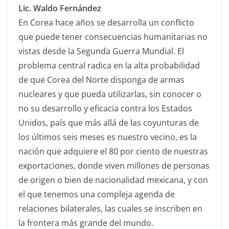
Lic. Waldo Fernández
En Corea hace años se desarrolla un conflicto
que puede tener consecuencias humanitarias no
vistas desde la Segunda Guerra Mundial. El
problema central radica en la alta probabilidad
de que Corea del Norte disponga de armas
nucleares y que pueda utilizarlas, sin conocer o
no su desarrollo y eficacia contra los Estados
Unidos, país que más allá de las coyunturas de
los últimos seis meses es nuestro vecino, es la
nación que adquiere el 80 por ciento de nuestras
exportaciones, donde viven millones de personas
de origen o bien de nacionalidad mexicana, y con
el que tenemos una compleja agenda de
relaciones bilaterales, las cuales se inscriben en
la frontera más grande del mundo.