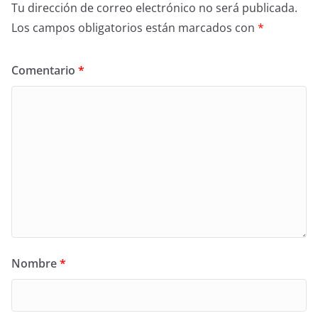
Tu dirección de correo electrónico no será publicada.
Los campos obligatorios están marcados con
*
Comentario
*
Nombre
*