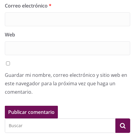
Correo electrónico
*
Web
Guardar mi nombre, correo electrónico y sitio web en
este navegador para la próxima vez que haga un
comentario.