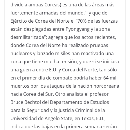
divide a ambas Coreas) es una de las áreas más
fuertemente armadas del mundo.”, y que del
Ejército de Corea del Norte el “70% de las fuerzas
están desplegadas entre Pyongyang y la zona
desmilitarizada”; agrega que los actos recientes,
donde Corea del Norte ha realizado pruebas
nucleares y lanzado misiles han reactivado una
zona que tiene mucha tensión; y que si se iniciara
una guerra entre E.U. y Corea del Norte, tan sólo
en el primer día de combate podría haber 64 mil
muertos por los ataques de la nación norcoreana
hacia Corea del Sur. Otro analista el profesor
Bruce Bechtol del Departamento de Estudios
para la Seguridad y la Justicia Criminal de la
Universidad de Angelo State, en Texas, E.U.,
indica que las bajas en la primera semana serían