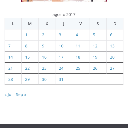
agosto 2017
L
M
X
J
V
S
D
1
2
3
4
5
6
7
8
9
10
11
12
13
14
15
16
17
18
19
20
21
22
23
24
25
26
27
28
29
30
31
« Jul
Sep »