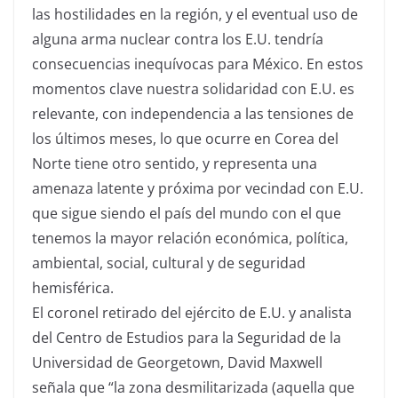
las hostilidades en la región, y el eventual uso de
alguna arma nuclear contra los E.U. tendría
consecuencias inequívocas para México. En estos
momentos clave nuestra solidaridad con E.U. es
relevante, con independencia a las tensiones de
los últimos meses, lo que ocurre en Corea del
Norte tiene otro sentido, y representa una
amenaza latente y próxima por vecindad con E.U.
que sigue siendo el país del mundo con el que
tenemos la mayor relación económica, política,
ambiental, social, cultural y de seguridad
hemisférica.
El coronel retirado del ejército de E.U. y analista
del Centro de Estudios para la Seguridad de la
Universidad de Georgetown, David Maxwell
señala que “la zona desmilitarizada (aquella que