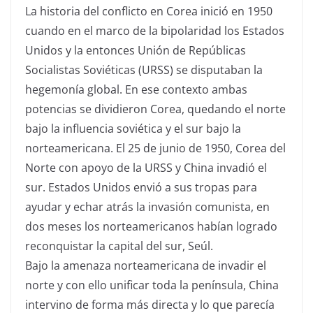
La historia del conflicto en Corea inició en 1950
cuando en el marco de la bipolaridad los Estados
Unidos y la entonces Unión de Repúblicas
Socialistas Soviéticas (URSS) se disputaban la
hegemonía global. En ese contexto ambas
potencias se dividieron Corea, quedando el norte
bajo la influencia soviética y el sur bajo la
norteamericana. El 25 de junio de 1950, Corea del
Norte con apoyo de la URSS y China invadió el
sur. Estados Unidos envió a sus tropas para
ayudar y echar atrás la invasión comunista, en
dos meses los norteamericanos habían logrado
reconquistar la capital del sur, Seúl.
Bajo la amenaza norteamericana de invadir el
norte y con ello unificar toda la península, China
intervino de forma más directa y lo que parecía