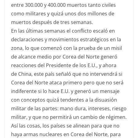
entre 300.000 y 400.000 muertos tanto civiles
como militares y quizá unos dos millones de
muertos después de tres semanas.
En las últimas semanas el conflicto escaló en
declaraciones y movimientos estratégicos en la
zona, lo que comenzó con la prueba de un misil
de alcance medio por Corea del Norte generó
reacciones del Presidente de los E.U., y ahora
de China, este país señaló que no intervendrá si
Corea del Norte ataca primero pero que no será
indiferente si lo hace E.U. y generó un mensaje
con conceptos quizá tendentes a la disuasión
militar de las partes: mano dura, intereses, riesgo
militar, y que no permitirá un cambio de régimen.
Así las cosas, los países se alinean para que no
haya armas nucleares en Corea del Norte, para