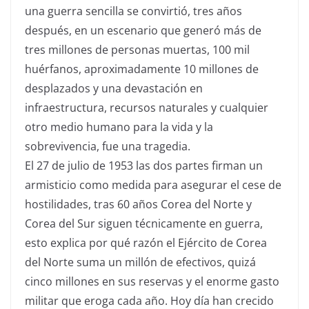
una guerra sencilla se convirtió, tres años
después, en un escenario que generó más de
tres millones de personas muertas, 100 mil
huérfanos, aproximadamente 10 millones de
desplazados y una devastación en
infraestructura, recursos naturales y cualquier
otro medio humano para la vida y la
sobrevivencia, fue una tragedia.
El 27 de julio de 1953 las dos partes firman un
armisticio como medida para asegurar el cese de
hostilidades, tras 60 años Corea del Norte y
Corea del Sur siguen técnicamente en guerra,
esto explica por qué razón el Ejército de Corea
del Norte suma un millón de efectivos, quizá
cinco millones en sus reservas y el enorme gasto
militar que eroga cada año. Hoy día han crecido