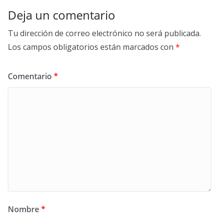
k
Deja un comentario
Tu dirección de correo electrónico no será publicada.
Los campos obligatorios están marcados con
*
Comentario
*
Nombre
*