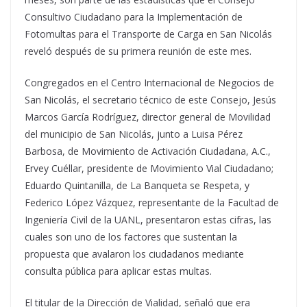
Consultivo Ciudadano para la Implementación de
Fotomultas para el Transporte de Carga en San Nicolás
reveló después de su primera reunión de este mes.
Congregados en el Centro Internacional de Negocios de
San Nicolás, el secretario técnico de este Consejo, Jesús
Marcos García Rodríguez, director general de Movilidad
del municipio de San Nicolás, junto a Luisa Pérez
Barbosa, de Movimiento de Activación Ciudadana, A.C.,
Ervey Cuéllar, presidente de Movimiento Vial Ciudadano;
Eduardo Quintanilla, de La Banqueta se Respeta, y
Federico López Vázquez, representante de la Facultad de
Ingeniería Civil de la UANL, presentaron estas cifras, las
cuales son uno de los factores que sustentan la
propuesta que avalaron los ciudadanos mediante
consulta pública para aplicar estas multas.
El titular de la Dirección de Vialidad, señaló que era