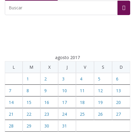
agosto 2017
L
M
X
J
V
S
D
1
2
3
4
5
6
7
8
9
10
11
12
13
14
15
16
17
18
19
20
21
22
23
24
25
26
27
28
29
30
31