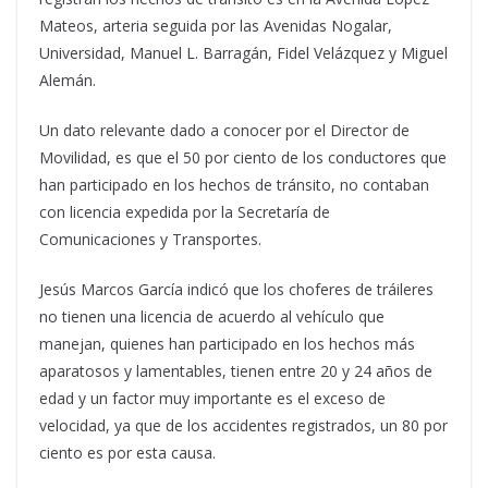
Mateos, arteria seguida por las Avenidas Nogalar,
Universidad, Manuel L. Barragán, Fidel Velázquez y Miguel
Alemán.
Un dato relevante dado a conocer por el Director de
Movilidad, es que el 50 por ciento de los conductores que
han participado en los hechos de tránsito, no contaban
con licencia expedida por la Secretaría de
Comunicaciones y Transportes.
Jesús Marcos García indicó que los choferes de tráileres
no tienen una licencia de acuerdo al vehículo que
manejan, quienes han participado en los hechos más
aparatosos y lamentables, tienen entre 20 y 24 años de
edad y un factor muy importante es el exceso de
velocidad, ya que de los accidentes registrados, un 80 por
ciento es por esta causa.