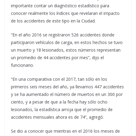
importante contar un diagnóstico estadístico para
conocer realmente los índices que revelaran el impacto
de los accidentes de este tipo en la Ciudad.
“En el año 2016 se registraron 526 accidentes donde
participaron vehículos de carga, en estos hechos se tuvo
un muerto y 18 lesionados, estos números representan
un promedio de 44 accidentes por mes”, dijo el
funcionario.
“En una comparativa con el 2017, tan sólo en los
primeros seis meses del año, ya llevamos 447 accidentes
y se ha aumentado el número de muertos en un 300 por
ciento, y a pesar de que a la fecha hay sólo ocho
lesionados, la estadística arroja que el promedio de
accidentes mensuales ahora es de 74”, agregó.
Se dio a conocer que mientras en el 2016 los meses de