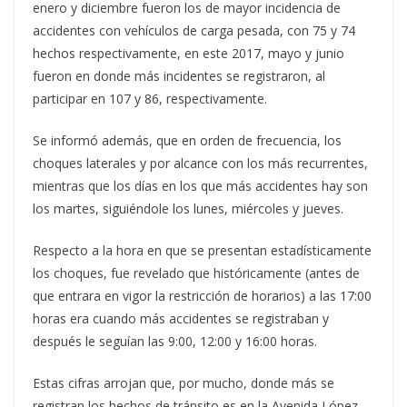
enero y diciembre fueron los de mayor incidencia de
accidentes con vehículos de carga pesada, con 75 y 74
hechos respectivamente, en este 2017, mayo y junio
fueron en donde más incidentes se registraron, al
participar en 107 y 86, respectivamente.
Se informó además, que en orden de frecuencia, los
choques laterales y por alcance con los más recurrentes,
mientras que los días en los que más accidentes hay son
los martes, siguiéndole los lunes, miércoles y jueves.
Respecto a la hora en que se presentan estadísticamente
los choques, fue revelado que históricamente (antes de
que entrara en vigor la restricción de horarios) a las 17:00
horas era cuando más accidentes se registraban y
después le seguían las 9:00, 12:00 y 16:00 horas.
Estas cifras arrojan que, por mucho, donde más se
registran los hechos de tránsito es en la Avenida López