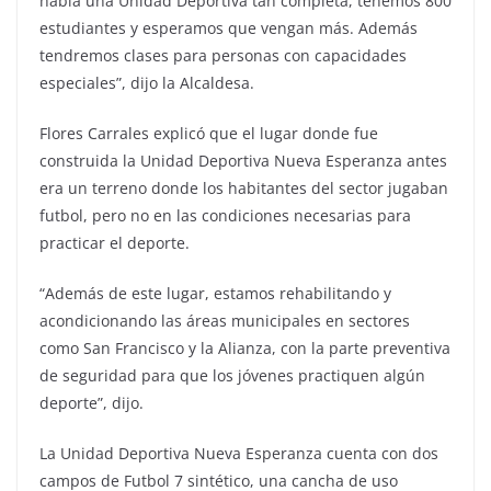
había una Unidad Deportiva tan completa, tenemos 800
estudiantes y esperamos que vengan más. Además
tendremos clases para personas con capacidades
especiales”, dijo la Alcaldesa.
Flores Carrales explicó que el lugar donde fue
construida la Unidad Deportiva Nueva Esperanza antes
era un terreno donde los habitantes del sector jugaban
futbol, pero no en las condiciones necesarias para
practicar el deporte.
“Además de este lugar, estamos rehabilitando y
acondicionando las áreas municipales en sectores
como San Francisco y la Alianza, con la parte preventiva
de seguridad para que los jóvenes practiquen algún
deporte”, dijo.
La Unidad Deportiva Nueva Esperanza cuenta con dos
campos de Futbol 7 sintético, una cancha de uso