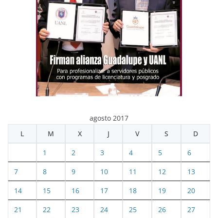
agosto 2017
L
M
X
J
V
S
D
1
2
3
4
5
6
7
8
9
10
11
12
13
14
15
16
17
18
19
20
21
22
23
24
25
26
27