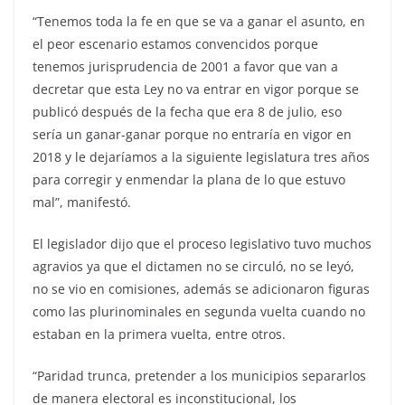
“Tenemos toda la fe en que se va a ganar el asunto, en
el peor escenario estamos convencidos porque
tenemos jurisprudencia de 2001 a favor que van a
decretar que esta Ley no va entrar en vigor porque se
publicó después de la fecha que era 8 de julio, eso
sería un ganar-ganar porque no entraría en vigor en
2018 y le dejaríamos a la siguiente legislatura tres años
para corregir y enmendar la plana de lo que estuvo
mal”, manifestó.
El legislador dijo que el proceso legislativo tuvo muchos
agravios ya que el dictamen no se circuló, no se leyó,
no se vio en comisiones, además se adicionaron figuras
como las plurinominales en segunda vuelta cuando no
estaban en la primera vuelta, entre otros.
“Paridad trunca, pretender a los municipios separarlos
de manera electoral es inconstitucional, los