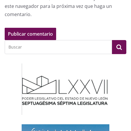
este navegador para la próxima vez que haga un
comentario.