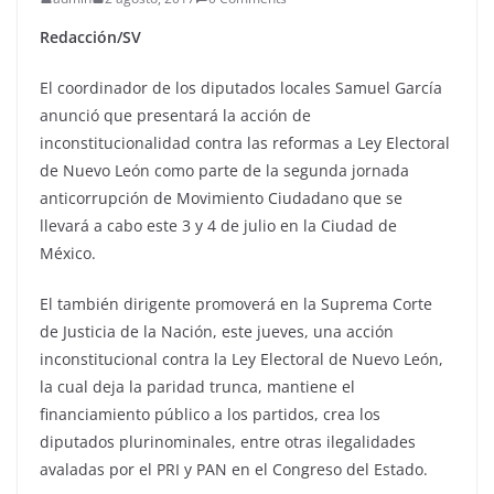
Redacción/SV
El coordinador de los diputados locales Samuel García
anunció
que presentará la acción de
inconstitucionalidad contra las reformas a Ley Electoral
de Nuevo León como parte de la segunda jornada
anticorrupción de Movimiento Ciudadano que se
llevará a cabo este 3 y 4 de julio en la Ciudad de
México.
El también dirigente promoverá en la Suprema Corte
de Justicia de la Nación, este jueves, una acción
inconstitucional contra la Ley Electoral de Nuevo León,
la cual deja la paridad trunca, mantiene el
financiamiento público a los partidos, crea los
diputados plurinominales, entre otras ilegalidades
avaladas por el PRI y PAN en el Congreso del Estado.