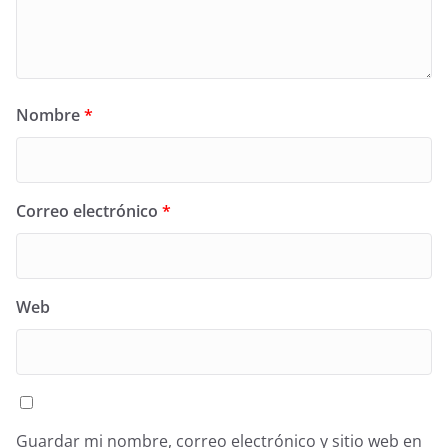
Nombre
*
Correo electrónico
*
Web
Guardar mi nombre, correo electrónico y sitio web en