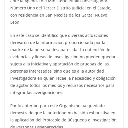
ante la Agencia del Ministerio Público Investigador
Número Uno del Tercer Distrito Judicial en el Estado,
con residencia en San Nicolás de los Garza, Nuevo
León.
En este caso se identificó que diversas actuaciones
derivaron de la información proporcionada por la
madre de la persona desaparecida. La obtención de
evidencias y líneas de investigación no pueden quedar
sujeta a la iniciativa y aportación de pruebas de las
personas interesadas, sino que es a la autoridad
investigadora en quien recae la necesidad y obligación
de agotar todos los medios y recursos necesarios para
integrar las averiguaciones.
Por lo anterior, para este Organismo ha quedado
demostrado que la autoridad no ha sido exhaustiva en
la aplicación del Protocolo de Búsqueda e Investigación
de Personas Desaparecidas.