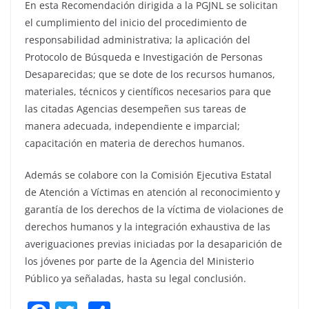
En esta Recomendación dirigida a la PGJNL se solicitan
el cumplimiento del inicio del procedimiento de
responsabilidad administrativa; la aplicación del
Protocolo de Búsqueda e Investigación de Personas
Desaparecidas; que se dote de los recursos humanos,
materiales, técnicos y científicos necesarios para que
las citadas Agencias desempeñen sus tareas de
manera adecuada, independiente e imparcial;
capacitación en materia de derechos humanos.
Además se colabore con la Comisión Ejecutiva Estatal
de Atención a Víctimas en atención al reconocimiento y
garantía de los derechos de la víctima de violaciones de
derechos humanos y la integración exhaustiva de las
averiguaciones previas iniciadas por la desaparición de
los jóvenes por parte de la Agencia del Ministerio
Público ya señaladas, hasta su legal conclusión.