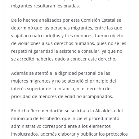
migrantes resultaran lesionadas.
De lo hechos analizados por esta Comisión Estatal se
determinó que las personas migrantes, entre las que
viajaban cuatro adultos y tres menores, fueron objeto
de violaciones a sus derechos humanos, pues no se les
respetó ni garantizó la asistencia consular, ya que no
se acreditó haberles dado a conocer este derecho.
Además se atentó a la dignidad personal de las
mujeres migrantes y no se atendió el principio del
interés superior de la infancia, ni el derecho de
prioridad de menores de edad no acompañados.
En dicha Recomendación se solicita a la Alcaldesa del
municipio de Escobedo, que inicie el procedimiento
administrativo correspondiente a los elementos
involucrados, además elaborar y publicar los protocolos