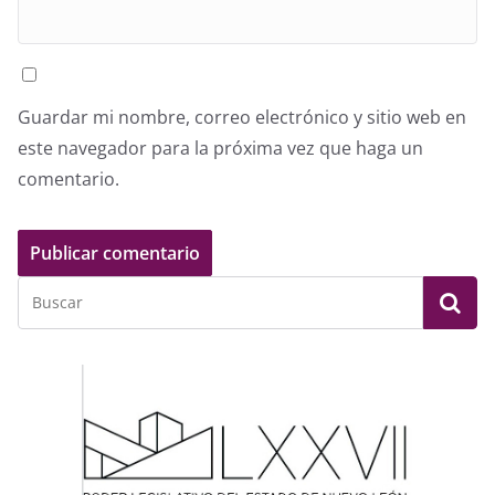
Guardar mi nombre, correo electrónico y sitio web en
este navegador para la próxima vez que haga un
comentario.