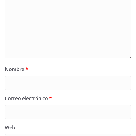
Nombre
*
Correo electrónico
*
Web