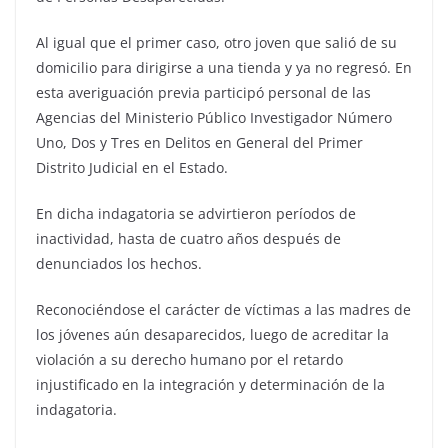
Al igual que el primer caso, otro joven que salió de su
domicilio para dirigirse a una tienda y ya no regresó. En
esta averiguación previa participó personal de las
Agencias del Ministerio Público Investigador Número
Uno, Dos y Tres en Delitos en General del Primer
Distrito Judicial en el Estado.
En dicha indagatoria se advirtieron períodos de
inactividad, hasta de cuatro años después de
denunciados los hechos.
Reconociéndose el carácter de víctimas a las madres de
los jóvenes aún desaparecidos, luego de acreditar la
violación a su derecho humano por el retardo
injustificado en la integración y determinación de la
indagatoria.