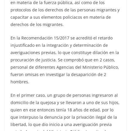
en materia de la fuerza pública, así como de los
protocolos de los derechos de las personas migrantes y
capacitar a sus elementos policiacos en materia de
derechos de los migrantes.
En la Recomendación 15/2017 se acreditó el retardo
injustificado en la integración y determinación de
averiguaciones previas, lo que constituye dilación en la
procuración de justicia. Se comprobó que en 2 casos,
personal de diferentes Agencias del Ministerio Público,
fueron omisas en investigar la desaparición de 2
hombres.
En el primer caso, un grupo de personas ingresaron al
domicilio de la quejosa y se llevaron a uno de sus hijos,
quien en ese entonces tenía 18 años de edad, por lo
que interpuso la denuncia por la privación ilegal de la
libertad, lo que dio inicio a una averiguación previa