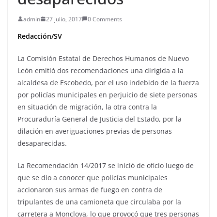
admin
27 julio, 2017
0 Comments
Redacción/SV
La Comisión Estatal de Derechos Humanos de Nuevo
León emitió dos recomendaciones una dirigida a la
alcaldesa de Escobedo, por el uso indebido de la fuerza
por policías municipales en perjuicio de siete personas
en situación de migración, la otra contra la
Procuraduría General de Justicia del Estado, por la
dilación en averiguaciones previas de personas
desaparecidas.
La Recomendación 14/2017 se inició de oficio luego de
que se dio a conocer que policías municipales
accionaron sus armas de fuego en contra de
tripulantes de una camioneta que circulaba por la
carretera a Monclova, lo que provocó que tres personas