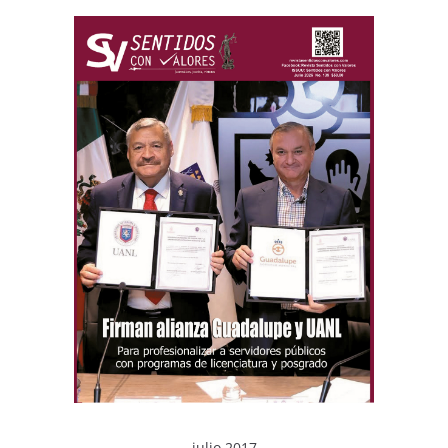
julio 2017