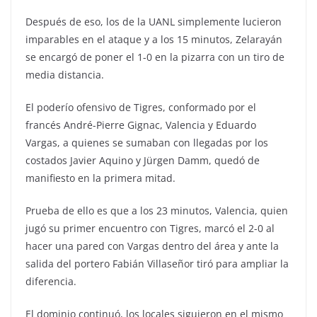
Después de eso, los de la UANL simplemente lucieron
imparables en el ataque y a los 15 minutos, Zelarayán
se encargó de poner el 1-0 en la pizarra con un tiro de
media distancia.
El poderío ofensivo de Tigres, conformado por el
francés André-Pierre Gignac, Valencia y Eduardo
Vargas, a quienes se sumaban con llegadas por los
costados Javier Aquino y Jürgen Damm, quedó de
manifiesto en la primera mitad.
Prueba de ello es que a los 23 minutos, Valencia, quien
jugó su primer encuentro con Tigres, marcó el 2-0 al
hacer una pared con Vargas dentro del área y ante la
salida del portero Fabián Villaseñor tiró para ampliar la
diferencia.
El dominio continuó, los locales siguieron en el mismo