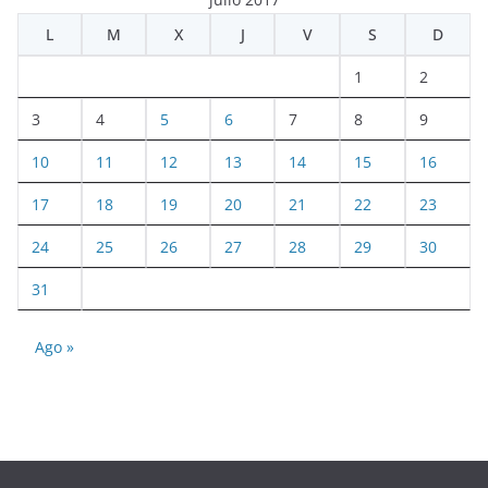
L
M
X
J
V
S
D
1
2
3
4
5
6
7
8
9
10
11
12
13
14
15
16
17
18
19
20
21
22
23
24
25
26
27
28
29
30
31
Ago »