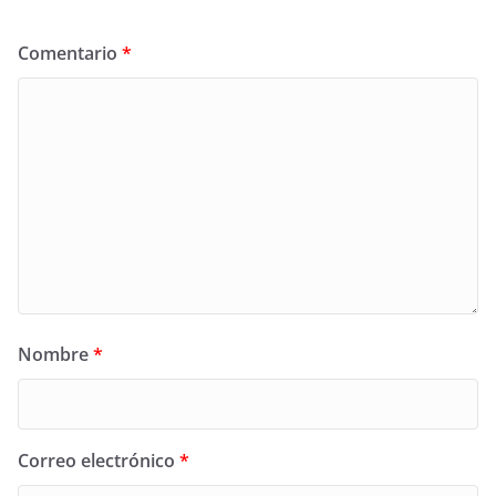
Comentario
*
Nombre
*
Correo electrónico
*