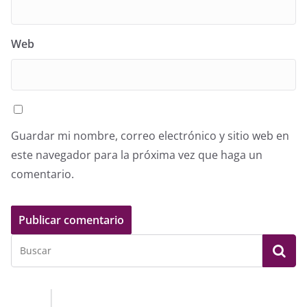
Web
Guardar mi nombre, correo electrónico y sitio web en
este navegador para la próxima vez que haga un
comentario.