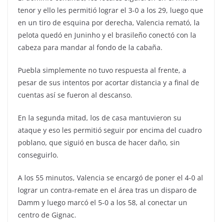
tenor y ello les permitió lograr el 3-0 a los 29, luego que
en un tiro de esquina por derecha, Valencia remató, la
pelota quedó en Juninho y el brasileño conectó con la
cabeza para mandar al fondo de la cabaña.
Puebla simplemente no tuvo respuesta al frente, a
pesar de sus intentos por acortar distancia y a final de
cuentas así se fueron al descanso.
En la segunda mitad, los de casa mantuvieron su
ataque y eso les permitió seguir por encima del cuadro
poblano, que siguió en busca de hacer daño, sin
conseguirlo.
A los 55 minutos, Valencia se encargó de poner el 4-0 al
lograr un contra-remate en el área tras un disparo de
Damm y luego marcó el 5-0 a los 58, al conectar un
centro de Gignac.