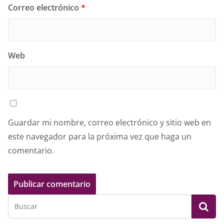
Correo electrónico
*
Web
Guardar mi nombre, correo electrónico y sitio web en
este navegador para la próxima vez que haga un
comentario.