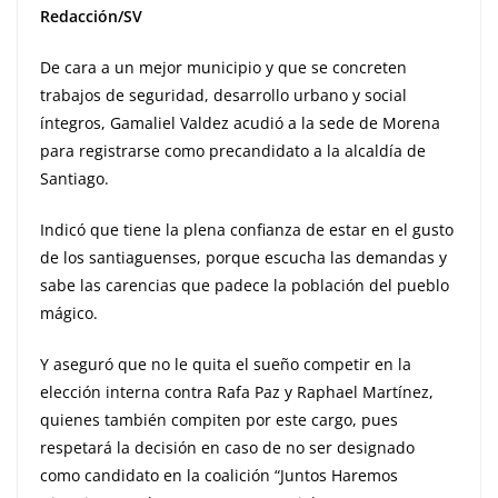
Redacción/SV
De cara a un mejor municipio y que se concreten
trabajos de seguridad, desarrollo urbano y social
íntegros, Gamaliel Valdez acudió a la sede de Morena
para registrarse como precandidato a la alcaldía de
Santiago.
Indicó que tiene la plena confianza de estar en el gusto
de los santiaguenses, porque escucha las demandas y
sabe las carencias que padece la población del pueblo
mágico.
Y aseguró que no le quita el sueño competir en la
elección interna contra Rafa Paz y Raphael Martínez,
quienes también compiten por este cargo, pues
respetará la decisión en caso de no ser designado
como candidato en la coalición “Juntos Haremos