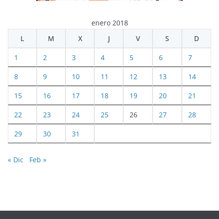
enero 2018
L
M
X
J
V
S
D
1
2
3
4
5
6
7
8
9
10
11
12
13
14
15
16
17
18
19
20
21
22
23
24
25
26
27
28
29
30
31
« Dic
Feb »