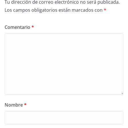
Tu dirección de correo electrónico no será publicada.
Los campos obligatorios están marcados con
*
Comentario
*
Nombre
*