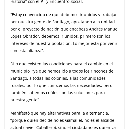
Historia” con el PT y Encuentro Social.
“Estoy convencido de que debemos ir unidos y trabajar
por nuestra gente de Santiago, apostando a la unidad
por el proyecto de nación que encabeza Andrés Manuel
López Obrador, debemos ir unidos, primero son los
intereses de nuestra población. Lo mejor está por venir
con esta alianza”.
Dijo que existen las condiciones para el cambio en el
municipio, “ya que hemos ido a todos los rincones de
Santiago, a todas las colonias, a las comunidades
rurales, por lo que conocemos las necesidades, pero
también sabemos cuáles son las soluciones para
nuestra gente”.
Manifestó que hay alternativas para la alternancia,
“porque quien decide no es Gamaliel, no es el alcalde
actual (Javier Caballero), sino el ciudadano es quien va